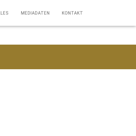
LLES
MEDIADATEN
KONTAKT