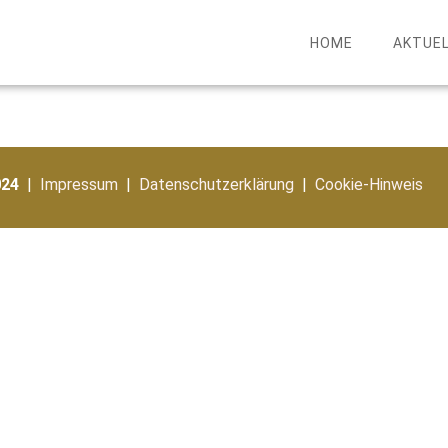
HOME
AKTUE
024
|
Impressum
|
Datenschutzerklärung
|
Cookie-Hinweis